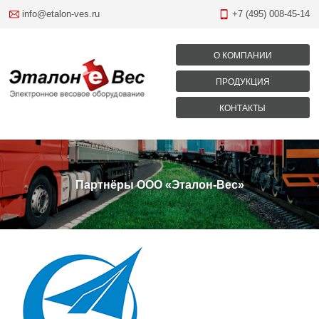
info@etalon-ves.ru
+7 (495) 008-45-14
О КОМПАНИИ
ПРОДУКЦИЯ
КОНТАКТЫ
Партнёры ООО «Эталон-Вес»